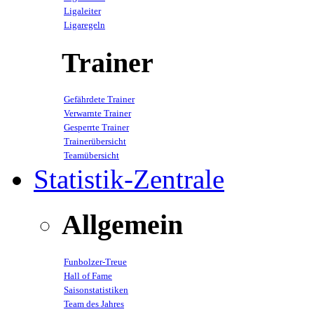
Ligaleiter
Ligaregeln
Trainer
Gefährdete Trainer
Verwarnte Trainer
Gesperrte Trainer
Trainerübersicht
Teamübersicht
Statistik-Zentrale
Allgemein
Funbolzer-Treue
Hall of Fame
Saisonstatistiken
Team des Jahres