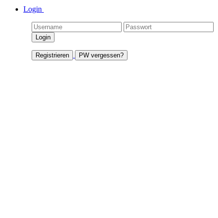
Login
Login
Registrieren
PW vergessen?