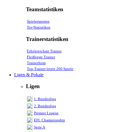
Teamstatistiken
Spielersperren
Tor-Statistiken
Trainerstatistiken
Erfolgreichste Trainer
Fleißigste Trainer
Trainerform
Top-Trainer letzte 200 Spiele
Ligen & Pokale
Ligen
1. Bundesliga
2. Bundesliga
Premier League
EFL Championship
Serie A