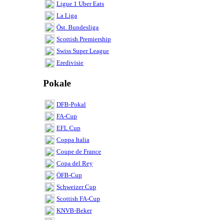
Ligue 1 Uber Eats
La Liga
Öst. Bundesliga
Scottish Premiership
Swiss Super League
Eredivisie
Pokale
DFB-Pokal
FA-Cup
EFL Cup
Coppa Italia
Coupe de France
Copa del Rey
ÖFB-Cup
Schweizer Cup
Scottish FA-Cup
KNVB-Beker